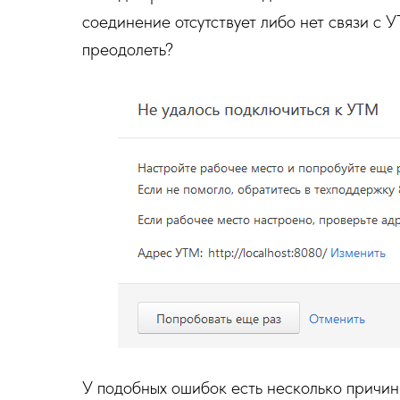
соединение отсутствует либо нет связи с 
преодолеть?
У подобных ошибок есть несколько причин