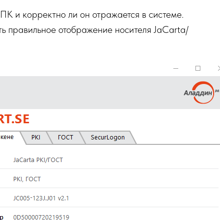
 ПК и корректно ли он отражается в системе.
 правильное отображение носителя JaCarta/