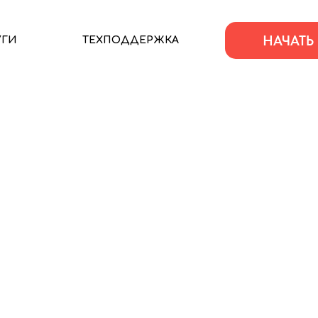
НАЧАТЬ
УГИ
ТЕХПОДДЕРЖКА