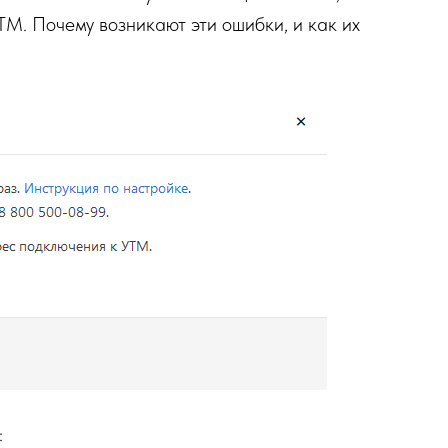
УТМ. Почему возникают эти ошибки, и как их
: