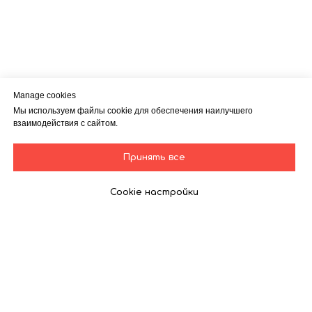
Manage cookies
Мы используем файлы cookie для обеспечения наилучшего
взаимодействия с сайтом.
Принять все
Cookie настройки
Другие статьи