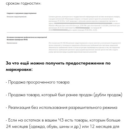
сроком годности»:
За что ещё можно получить предостережение по
маркировке:
• Продажа просроченного товара
• Продажа товара, который был ранее продан (дубли продаж)
• Реализация без использования разрешительного режима
• Если на остатках в вашем ЧЗ есть товары, которым больше
24 месяцев (одежда, обувь, шины и др.) или 12 месяцев для