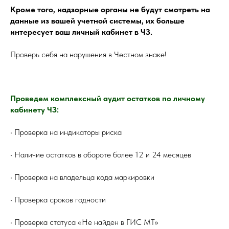
Кроме того, надзорные органы не будут смотреть на
данные из вашей учетной системы, их больше
интересует ваш личный кабинет в ЧЗ.
Проверь себя на нарушения в Честном знаке!
Проведем комплексный аудит остатков по личному
кабинету ЧЗ:
• Проверка на индикаторы риска
• Наличие остатков в обороте более 12 и 24 месяцев
• Проверка на владельца кода маркировки
• Проверка сроков годности
• Проверка статуса «Не найден в ГИС МТ»