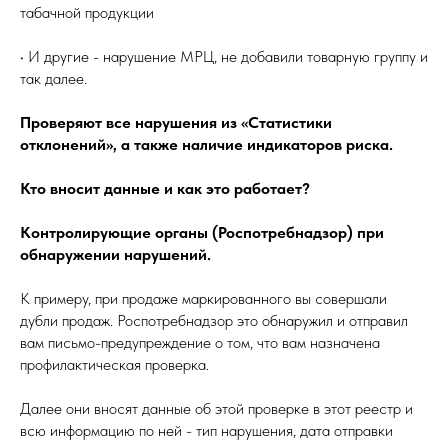
табачной продукции
• И другие - нарушение МРЦ, не добавили товарную группу и
так далее.
Проверяют все нарушения из «Статистики
отклонений», а также наличие индикаторов риска.
Кто вносит данные и как это работает?
Контролирующие органы (Роспотребнадзор) при
обнаружении нарушений.
К примеру, при продаже маркированного вы совершали
дубли продаж. Роспотребнадзор это обнаружил и отправил
вам письмо-предупреждение о том, что вам назначена
профилактическая проверка.
Далее они вносят данные об этой проверке в этот реестр и
всю информацию по ней - тип нарушения, дата отправки