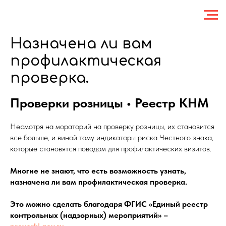
Назначена ли вам
профилактическая
проверка.
Проверки розницы • Реестр КНМ
Несмотря на мораторий на проверку розницы, их становится
все больше, и виной тому индикаторы риска Честного знака,
которые становятся поводом для профилактических визитов.
Многие не знают, что есть возможность узнать,
назначена ли вам профилактическая проверка.
Это можно сделать благодаря ФГИС «Единый реестр
контрольных (надзорных) мероприятий» –