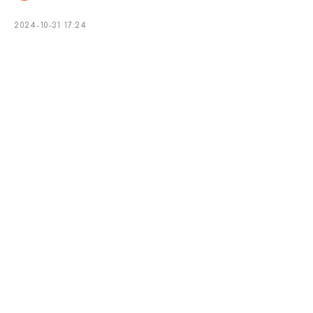
2024-10-31 17:24