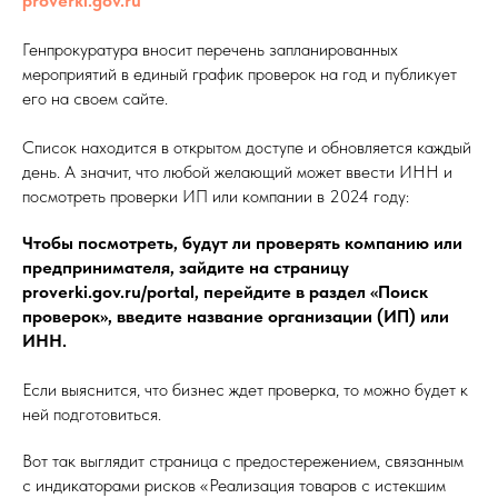
proverki.gov.ru
Генпрокуратура вносит перечень запланированных
мероприятий в единый график проверок на год и публикует
его на своем сайте.
Список находится в открытом доступе и обновляется каждый
день. А значит, что любой желающий может ввести ИНН и
посмотреть проверки ИП или компании в 2024 году:
Чтобы посмотреть, будут ли проверять компанию или
предпринимателя, зайдите на страницу
proverki.gov.ru/portal, перейдите в раздел «Поиск
проверок», введите название организации (ИП) или
ИНН.
Если выяснится, что бизнес ждет проверка, то можно будет к
ней подготовиться.
Вот так выглядит страница с предостережением, связанным
с индикаторами рисков «Реализация товаров с истекшим