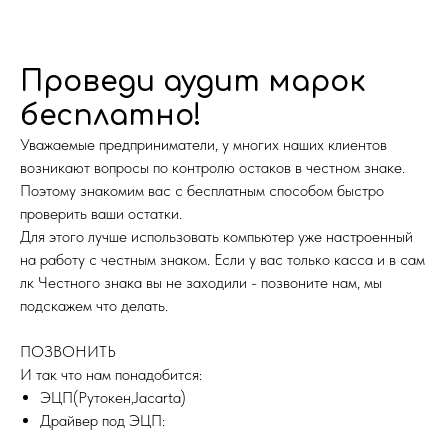
Проведи аудит марок
бесплатно!
Уважаемые предприниматели, у многих наших клиентов
возникают вопросы по контролю остаков в честном знаке.
Поэтому знакомим вас с бесплатным способом быстро
проверить ваши остатки.
Для этого лучше использовать компьютер уже настроенный
на работу с честным знаком. Если у вас только касса и в сам
лк Честного знака вы не заходили - позвоните нам, мы
подскажем что делать.
ПОЗВОНИТЬ
И так что нам понадобится:
ЭЦП(Рутокен,Jacarta)
Драйвер под ЭЦП: