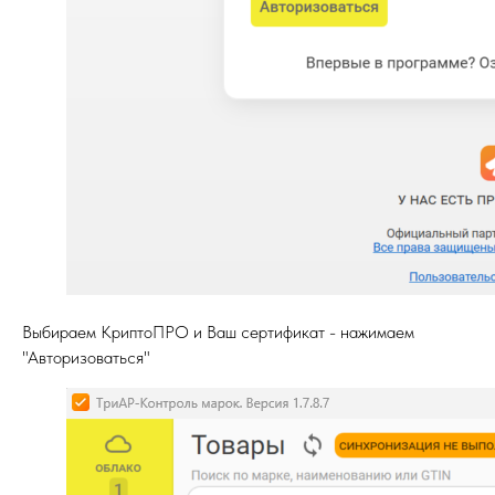
Выбираем КриптоПРО и Ваш сертификат - нажимаем
"Авторизоваться"