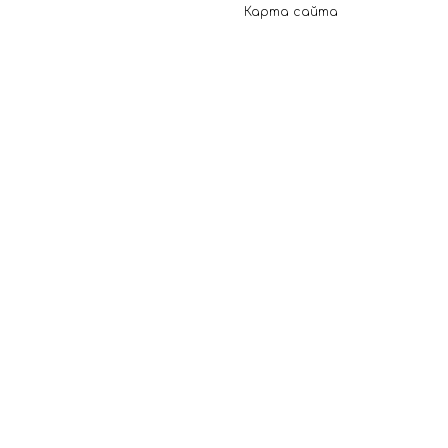
Карта сайта