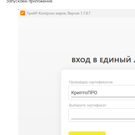
Запускаем приложение