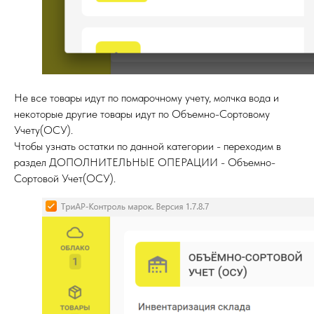
Не все товары идут по помарочному учету, молчка вода и
некоторые другие товары идут по Объемно-Сортовому
Учету(ОСУ).
Чтобы узнать остатки по данной категории - переходим в
раздел ДОПОЛНИТЕЛЬНЫЕ ОПЕРАЦИИ - Объемно-
Сортовой Учет(ОСУ).