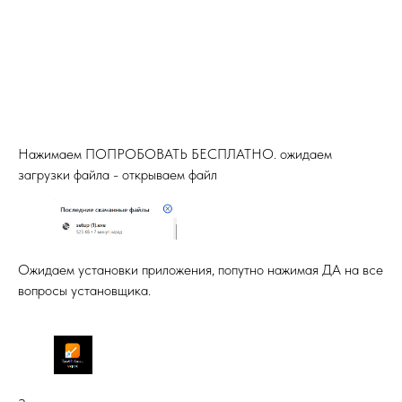
Нажимаем ПОПРОБОВАТЬ БЕСПЛАТНО. ожидаем
загрузки файла - открываем файл
Ожидаем установки приложения, попутно нажимая ДА на все
вопросы установщика.