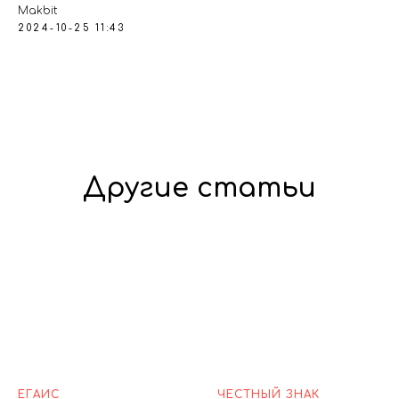
Makbit
2024-10-25 11:43
Другие статьи
ЕГАИС
ЧЕСТНЫЙ ЗНАК