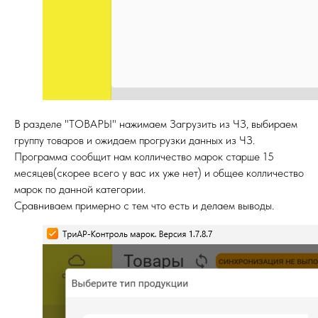
В разделе "ТОВАРЫ" нажимаем Загрузить из ЧЗ, выбираем
группу товаров и ожидаем прогрузки данных из ЧЗ.
Программа сообщит нам колличество марок старше 15
месяцев(скорее всего у вас их уже нет) и общее колличество
марок по данной категории.
Сравниваем примерно с тем что есть и делаем выводы.