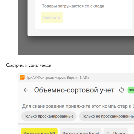
Смотрим и удивляемся