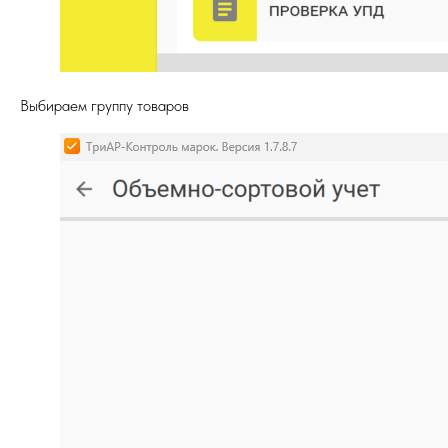
Выбираем группу товаров